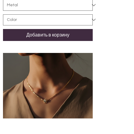
Добавить в корзину