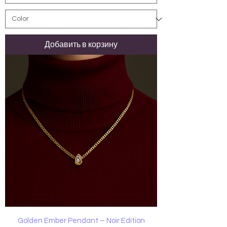
Добавить в корзину
Golden Ember Pendant – Noir Edition