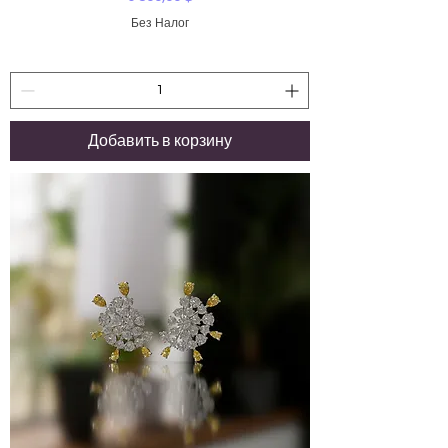
Без Налог
Добавить в корзину